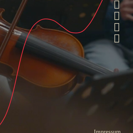
Impressum