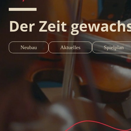
Der Zeit gewach
Neubau
Aktuelles
Spielplan