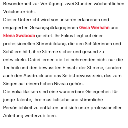
Besonderheit zur Verfügung: zwei Stunden wöchentlichen
Vokalunterricht.
Dieser Unterricht wird von unseren erfahrenen und
engagierten Gesangspädagoginnen
Gesa Werhahn
und
Elena Swoboda
geleitet. Ihr Fokus liegt auf einer
professionellen Stimmbildung, die den Schülerinnen und
Schülern hilft, ihre Stimme sicher und gesund zu
entwickeln. Dabei lernen die Teilnehmenden nicht nur die
Technik und den bewussten Einsatz der Stimme, sondern
auch den Ausdruck und das Selbstbewusstsein, das zum
Singen auf einem hohen Niveau gehört.
Die Vokalklassen sind eine wunderbare Gelegenheit für
junge Talente, ihre musikalische und stimmliche
Persönlichkeit zu entfalten und sich unter professioneller
Anleitung weiterzubilden.