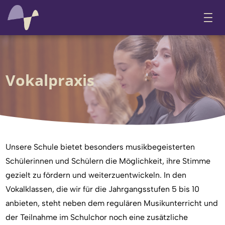
Vokalpraxis
Unsere Schule bietet besonders musikbegeisterten
Schülerinnen und Schülern die Möglichkeit, ihre Stimme
gezielt zu fördern und weiterzuentwickeln. In den
Vokalklassen, die wir für die Jahrgangsstufen 5 bis 10
anbieten, steht neben dem regulären Musikunterricht und
der Teilnahme im Schulchor noch eine zusätzliche