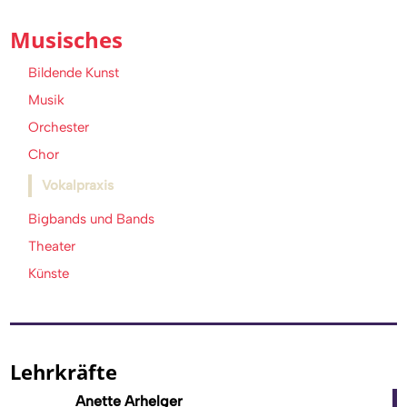
Musisches
Bildende Kunst
Musik
Orchester
Chor
Vokalpraxis
Bigbands und Bands
Theater
Künste
Lehrkräfte
Anette Arhelger