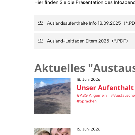
Hier finden Sie die Präsentation des Infoaben
Auslandsaufenthalte Info 18.09.2025
Ausland-Leitfaden Eltern 2025
Aktuelles "Austau
18. Juni 2026
Unser Aufenthalt
#ASG Allgemein
#Austausche
#Sprachen
16. Juni 2026