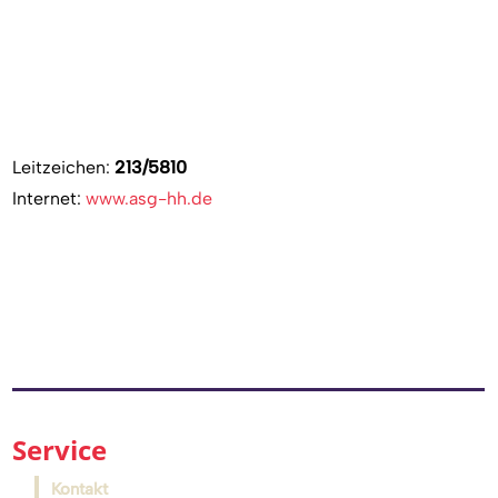
Leitzeichen:
213/5810
Internet:
www.asg-hh.de
Service
Kontakt