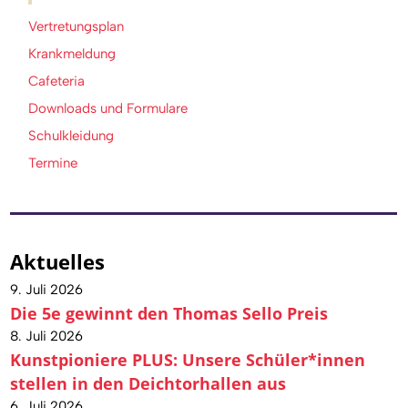
Vertretungsplan
Krankmeldung
Cafeteria
Downloads und Formulare
Schulkleidung
Termine
Aktuelles
9. Juli 2026
Die 5e gewinnt den Thomas Sello Preis
8. Juli 2026
Kunstpioniere PLUS: Unsere Schüler*innen
stellen in den Deichtorhallen aus
6. Juli 2026