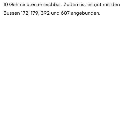
10 Gehminuten erreichbar. Zudem ist es gut mit den
Bussen 172, 179, 392 und 607 angebunden.