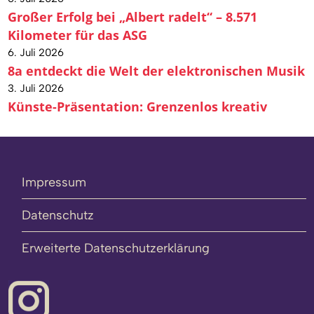
Großer Erfolg bei „Albert radelt“ – 8.571
Kilometer für das ASG
6. Juli 2026
8a entdeckt die Welt der elektronischen Musik
3. Juli 2026
Künste-Präsentation: Grenzenlos kreativ
Impressum
Datenschutz
Erweiterte Datenschutzerklärung