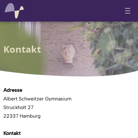
Kontakt
Adresse
Albert Schweitzer Gymnasium
Struckholt 27
22337 Hamburg
Kontakt