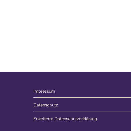
Impressum
Datenschutz
Erweiterte Datenschutzerklärung