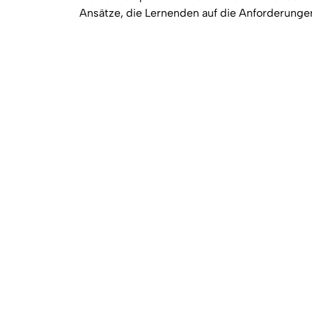
Ansätze, die Lernenden auf die Anforderunge