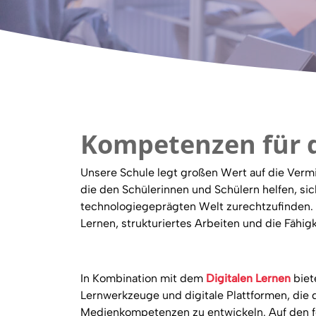
Kompetenzen für d
Unsere Schule legt großen Wert auf die Verm
die den Schülerinnen und Schülern helfen, si
technologiegeprägten Welt zurechtzufinden
Lernen, strukturiertes Arbeiten und die Fähig
In Kombination mit dem
Digitalen Lernen
biet
Lernwerkzeuge und digitale Plattformen, die 
Medienkompetenzen zu entwickeln. Auf den f