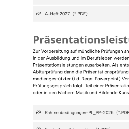
A-Heft 2027
Präsentationsleis
Zur Vorbereitung auf mündliche Prüfungen 
in der Ausbildung und im Berufsleben werden
Präsentationsleistungen ausarbeiten. Als ent
Abiturprüfung dann die Präsentationsprüfung 
mediengestützter (i.d. Regel Powerpoint) Vor
Prüfungsgespräch folgt. Teil einer Präsenta
oder in den Fächern Musik und Bildende Kuns
Rahmenbedingungen-PL_PP-2025