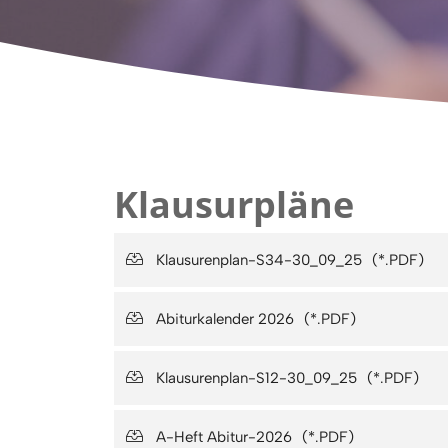
Klausurpläne
Klausurenplan-S34-30_09_25
Abiturkalender 2026
Klausurenplan-S12-30_09_25
A-Heft Abitur-2026