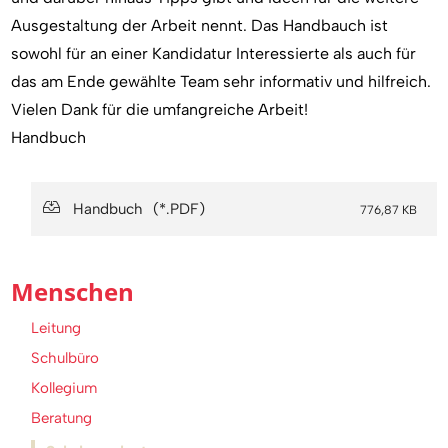
Ausgestaltung der Arbeit nennt. Das Handbauch ist
sowohl für an einer Kandidatur Interessierte als auch für
das am Ende gewählte Team sehr informativ und hilfreich.
Vielen Dank für die umfangreiche Arbeit!
Handbuch
Handbuch
776,87 KB
Menschen
Leitung
Schulbüro
Kollegium
Beratung