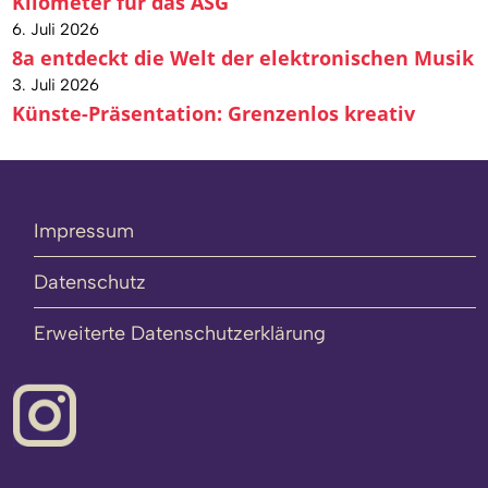
Kilometer für das ASG
6. Juli 2026
8a entdeckt die Welt der elektronischen Musik
3. Juli 2026
Künste-Präsentation: Grenzenlos kreativ
Impressum
Datenschutz
Erweiterte Datenschutzerklärung