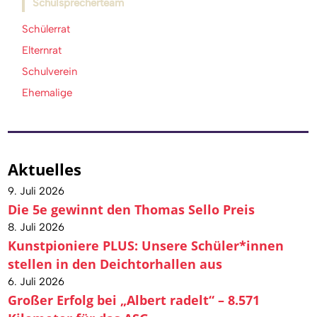
Schulsprecherteam
Schülerrat
Elternrat
Schulverein
Ehemalige
Aktuelles
9. Juli 2026
Die 5e gewinnt den Thomas Sello Preis
8. Juli 2026
Kunstpioniere PLUS: Unsere Schüler*innen
stellen in den Deichtorhallen aus
6. Juli 2026
Großer Erfolg bei „Albert radelt“ – 8.571