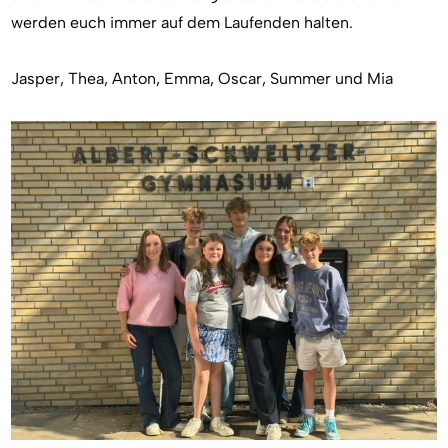
werden euch immer auf dem Laufenden halten.
Jasper, Thea, Anton, Emma, Oscar, Summer und Mia