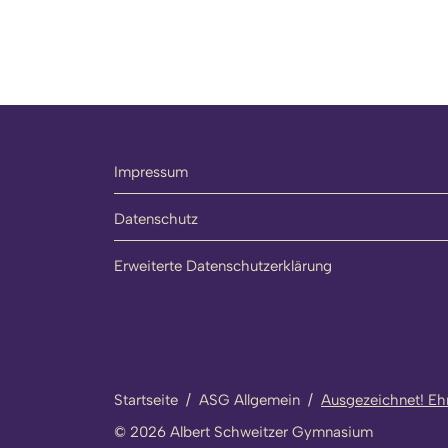
Impressum
Datenschutz
Erweiterte Datenschutzerklärung
Startseite
/
ASG Allgemein
/
Ausgezeichnet! Eh
© 2026 Albert Schweitzer Gymnasium