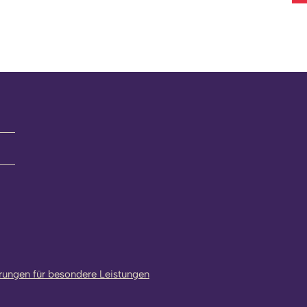
rungen für besondere Leistungen