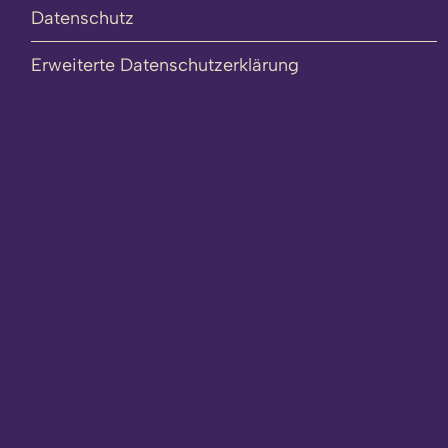
Datenschutz
Erweiterte Datenschutzerklärung