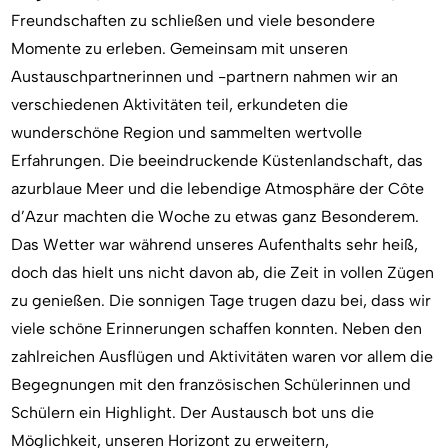
Freundschaften zu schließen und viele besondere
Momente zu erleben. Gemeinsam mit unseren
Austauschpartnerinnen und -partnern nahmen wir an
verschiedenen Aktivitäten teil, erkundeten die
wunderschöne Region und sammelten wertvolle
Erfahrungen. Die beeindruckende Küstenlandschaft, das
azurblaue Meer und die lebendige Atmosphäre der Côte
d’Azur machten die Woche zu etwas ganz Besonderem.
Das Wetter war während unseres Aufenthalts sehr heiß,
doch das hielt uns nicht davon ab, die Zeit in vollen Zügen
zu genießen. Die sonnigen Tage trugen dazu bei, dass wir
viele schöne Erinnerungen schaffen konnten. Neben den
zahlreichen Ausflügen und Aktivitäten waren vor allem die
Begegnungen mit den französischen Schülerinnen und
Schülern ein Highlight. Der Austausch bot uns die
Möglichkeit, unseren Horizont zu erweitern,