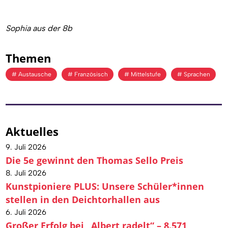
Sophia aus der 8b
Themen
Austausche
Französisch
Mittelstufe
Sprachen
Aktuelles
9. Juli 2026
Die 5e gewinnt den Thomas Sello Preis
8. Juli 2026
Kunstpioniere PLUS: Unsere Schüler*innen
stellen in den Deichtorhallen aus
6. Juli 2026
Großer Erfolg bei „Albert radelt“ – 8.571