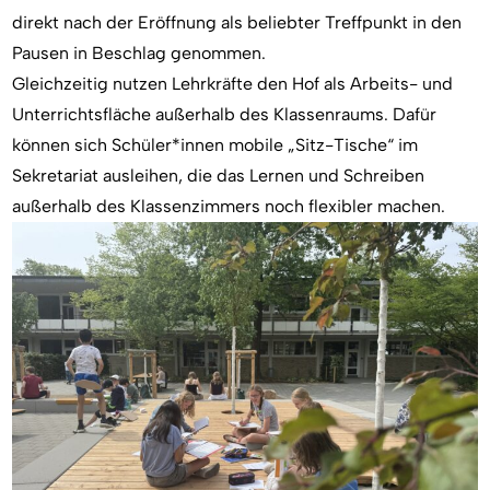
direkt nach der Eröffnung als
beliebter Treffpunkt in den
Pausen
in Beschlag genommen.
Gleichzeitig nutzen Lehrkräfte den Hof als
Arbeits- und
Unterrichtsfläche außerhalb des Klassenraums
. Dafür
können sich Schüler*innen mobile „Sitz-Tische“ im
Sekretariat ausleihen, die das Lernen und Schreiben
außerhalb des Klassenzimmers noch flexibler machen.