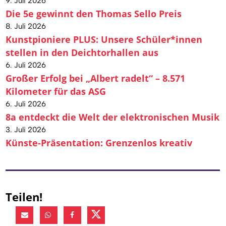
9. Juli 2026
Die 5e gewinnt den Thomas Sello Preis
8. Juli 2026
Kunstpioniere PLUS: Unsere Schüler*innen
stellen in den Deichtorhallen aus
6. Juli 2026
Großer Erfolg bei „Albert radelt“ – 8.571
Kilometer für das ASG
6. Juli 2026
8a entdeckt die Welt der elektronischen Musik
3. Juli 2026
Künste-Präsentation: Grenzenlos kreativ
Teilen!