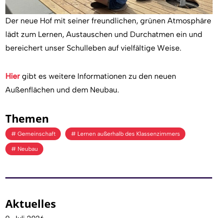
Der neue Hof mit seiner freundlichen, grünen Atmosphäre
lädt zum Lernen, Austauschen und Durchatmen ein und
bereichert unser Schulleben auf vielfältige Weise.
Hier
gibt es weitere Informationen zu den neuen
Außenflächen und dem Neubau.
Themen
Gemeinschaft
Lernen außerhalb des Klassenzimmers
Neubau
Aktuelles