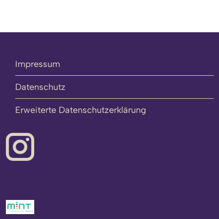
Impressum
Datenschutz
Erweiterte Datenschutzerklärung