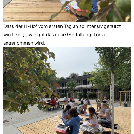
Dass der H-Hof vom ersten Tag an so intensiv genutzt
wird, zeigt, wie gut das neue Gestaltungskonzept
angenommen wird.