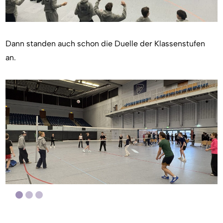
Dann standen auch schon die Duelle der Klassenstufen
an.