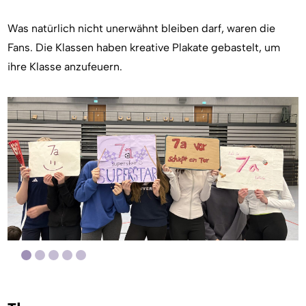
Was natürlich nicht unerwähnt bleiben darf, waren die
Fans. Die Klassen haben kreative Plakate gebastelt, um
ihre Klasse anzufeuern.