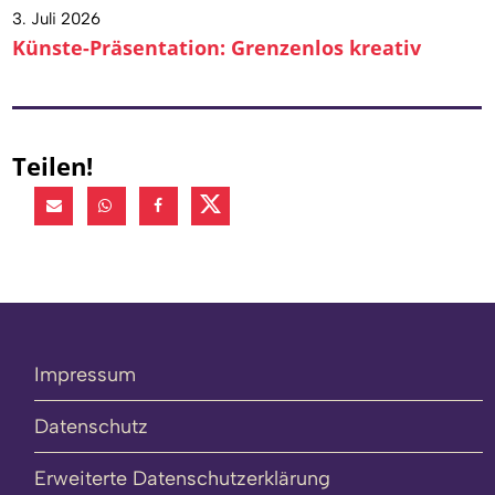
3. Juli 2026
Künste-Präsentation: Grenzenlos kreativ
Teilen!
Impressum
Datenschutz
Erweiterte Datenschutzerklärung