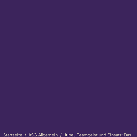
Startseite
/
ASG Allgemein
/
Jubel, Teamgeist und Einsatz: Das