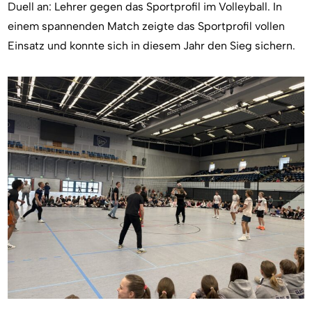
Duell an: Lehrer gegen das Sportprofil im Volleyball. In
einem spannenden Match zeigte das Sportprofil vollen
Einsatz und konnte sich in diesem Jahr den Sieg sichern.