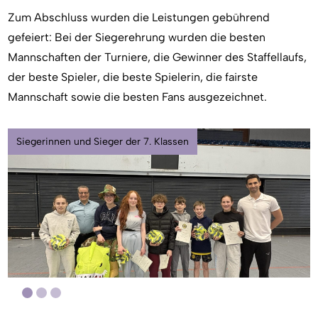
Zum Abschluss wurden die Leistungen gebührend
gefeiert: Bei der Siegerehrung wurden die besten
Mannschaften der Turniere, die Gewinner des Staffellaufs,
der beste Spieler, die beste Spielerin, die fairste
Mannschaft sowie die besten Fans ausgezeichnet.
Siegerinnen und Sieger der 7. Klassen