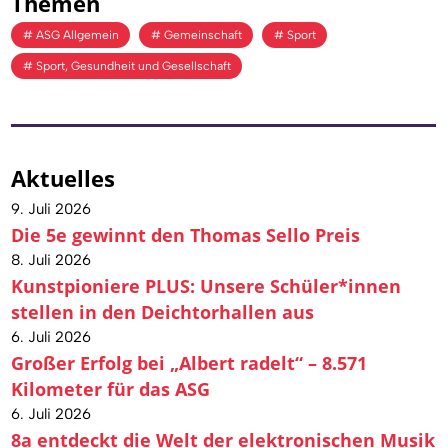
Themen
ASG Allgemein
Gemeinschaft
Sport
Sport, Gesundheit und Gesellschaft
Aktuelles
9. Juli 2026
Die 5e gewinnt den Thomas Sello Preis
8. Juli 2026
Kunstpioniere PLUS: Unsere Schüler*innen
stellen in den Deichtorhallen aus
6. Juli 2026
Großer Erfolg bei „Albert radelt“ – 8.571
Kilometer für das ASG
6. Juli 2026
8a entdeckt die Welt der elektronischen Musik