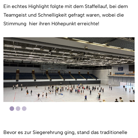
Ein echtes Highlight folgte mit dem Staffellauf, bei dem
Teamgeist und Schnelligkeit gefragt waren, wobei die
Stimmung hier ihren Höhepunkt erreichte!
Bevor es zur Siegerehrung ging, stand das traditionelle