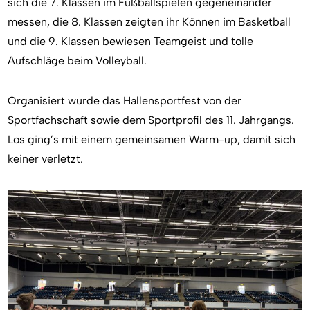
sich die 7. Klassen im Fußballspielen gegeneinander
messen, die 8. Klassen zeigten ihr Können im Basketball
und die 9. Klassen bewiesen Teamgeist und tolle
Aufschläge beim Volleyball.
Organisiert wurde das Hallensportfest von der
Sportfachschaft sowie dem Sportprofil des 11. Jahrgangs.
Los ging’s mit einem gemeinsamen Warm-up, damit sich
keiner verletzt.