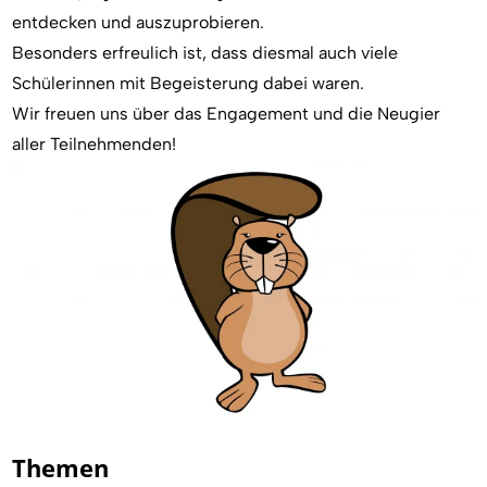
entdecken und auszuprobieren.
Besonders erfreulich ist, dass diesmal auch viele
Schülerinnen mit Begeisterung dabei waren.
Wir freuen uns über das Engagement und die Neugier
aller Teilnehmenden!
Themen