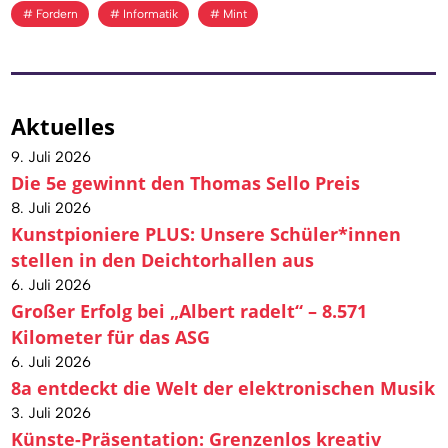
Fordern
Informatik
Mint
Aktuelles
9. Juli 2026
Die 5e gewinnt den Thomas Sello Preis
8. Juli 2026
Kunstpioniere PLUS: Unsere Schüler*innen
stellen in den Deichtorhallen aus
6. Juli 2026
Großer Erfolg bei „Albert radelt“ – 8.571
Kilometer für das ASG
6. Juli 2026
8a entdeckt die Welt der elektronischen Musik
3. Juli 2026
Künste-Präsentation: Grenzenlos kreativ