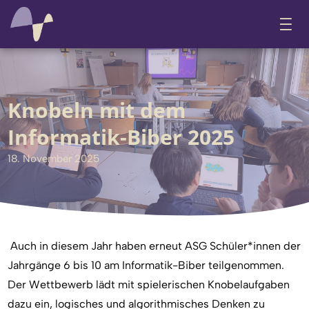
Knobeln mit dem
Informatik-Biber 2025
18. November 2025
Auch in diesem Jahr haben erneut ASG Schüler*innen der
Jahrgänge 6 bis 10 am Informatik-Biber teilgenommen.
Der Wettbewerb lädt mit spielerischen Knobelaufgaben
dazu ein, logisches und algorithmisches Denken zu