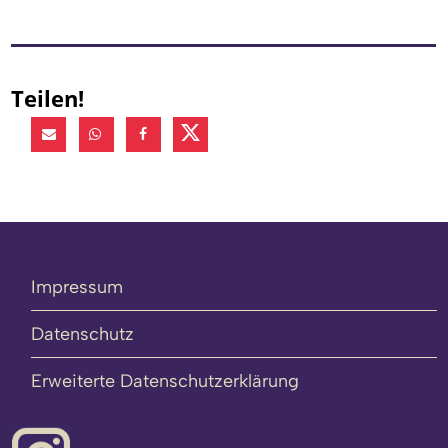
Teilen!
Impressum
Datenschutz
Erweiterte Datenschutzerklärung