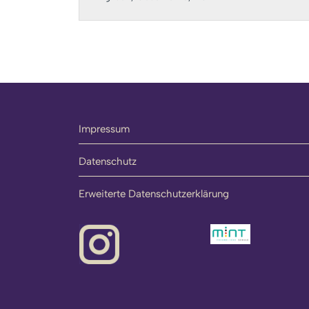
Impressum
Datenschutz
Erweiterte Datenschutzerklärung