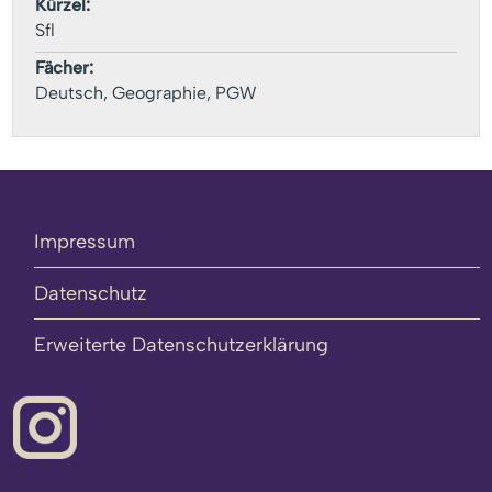
Kürzel:
Sfl
Fächer:
Deutsch, Geographie, PGW
Impressum
Datenschutz
Erweiterte Datenschutzerklärung