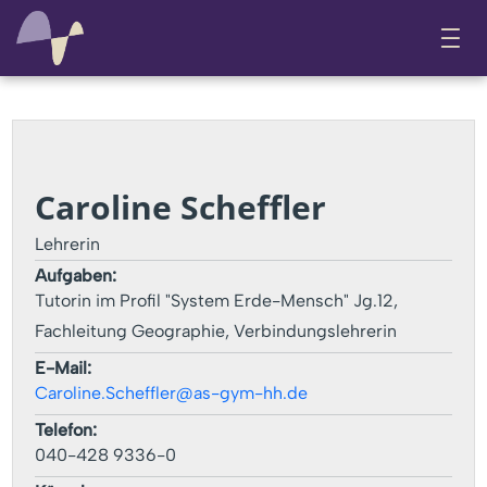
Caroline Scheffler
Lehrerin
Aufgaben:
Tutorin im Profil "System Erde-Mensch" Jg.12,
Fachleitung Geographie, Verbindungslehrerin
E-Mail:
Caroline.Scheffler@as-gym-hh.de
Telefon:
040-428 9336-0