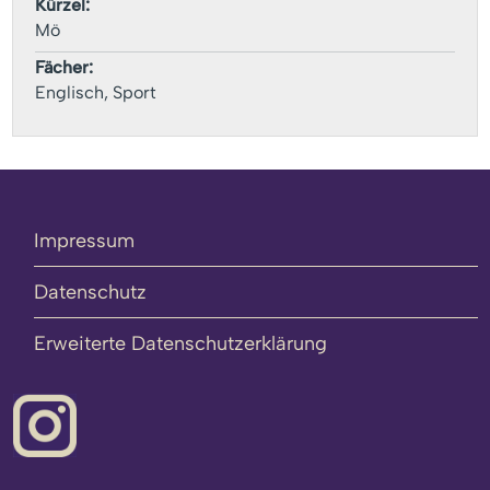
Kürzel:
Mö
Fächer:
Englisch, Sport
Impressum
Datenschutz
Erweiterte Datenschutzerklärung