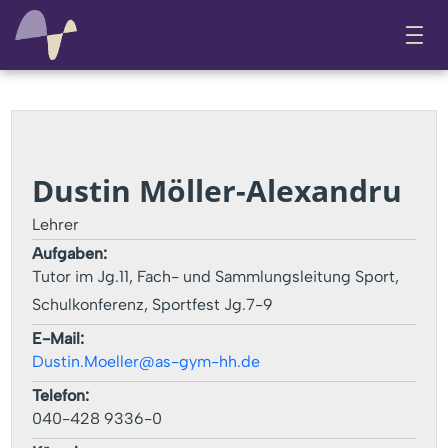
Dustin Möller-Alexandru
Lehrer
Aufgaben:
Tutor im Jg.11, Fach- und Sammlungsleitung Sport,
Schulkonferenz, Sportfest Jg.7-9
E-Mail:
Dustin.Moeller@as-gym-hh.de
Telefon:
040-428 9336-0