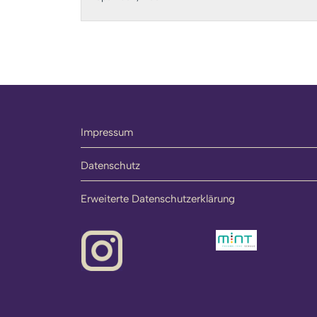
Impressum
Datenschutz
Erweiterte Datenschutzerklärung