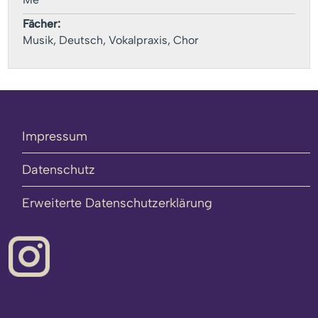
Fächer:
Musik, Deutsch, Vokalpraxis, Chor
Impressum
Datenschutz
Erweiterte Datenschutzerklärung