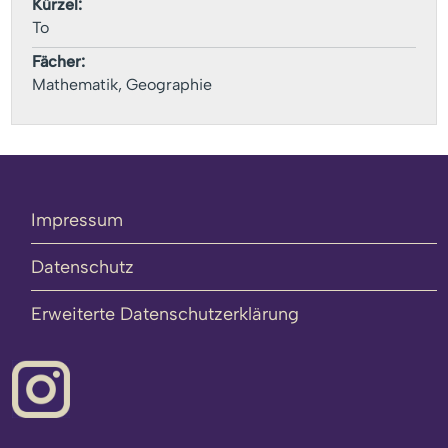
Kürzel:
To
Fächer:
Mathematik, Geographie
Impressum
Datenschutz
Erweiterte Datenschutzerklärung