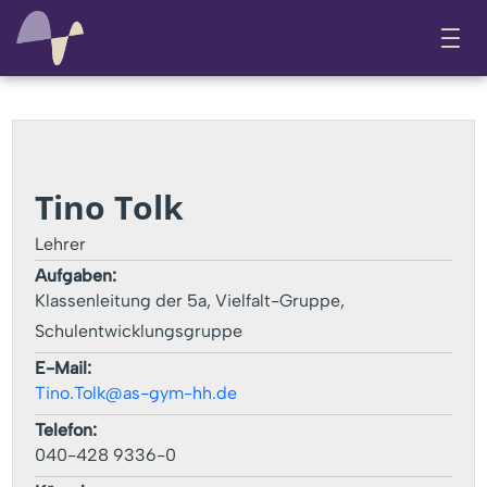
Tino Tolk
Lehrer
Aufgaben:
Klassenleitung der 5a, Vielfalt-Gruppe,
Schulentwicklungsgruppe
E-Mail:
Tino.Tolk@as-gym-hh.de
Telefon:
040-428 9336-0