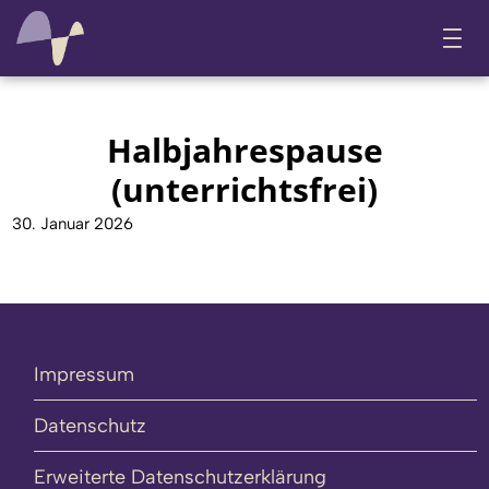
Halbjahrespause
(unterrichtsfrei)
30. Januar 2026
Impressum
Datenschutz
Erweiterte Datenschutzerklärung