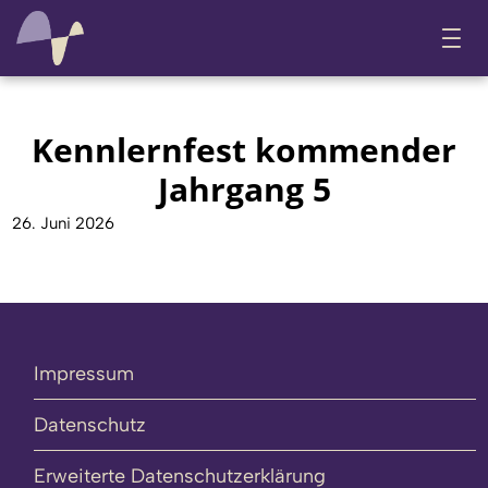
Kennlernfest kommender
Jahrgang 5
26. Juni 2026
Impressum
Datenschutz
Erweiterte Datenschutzerklärung