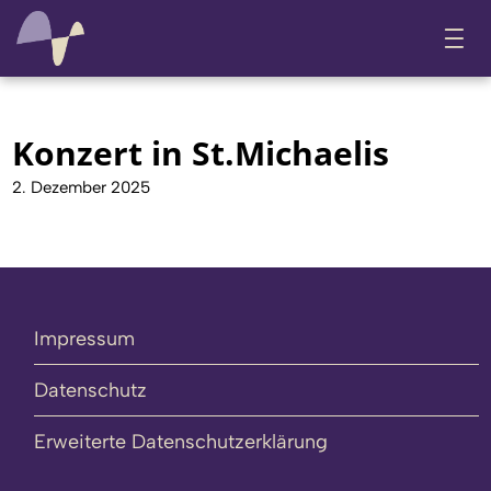
Konzert in St.Michaelis
2. Dezember 2025
Impressum
Datenschutz
Erweiterte Datenschutzerklärung