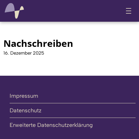
Nachschreiben
16. Dezember 2025
Impressum
Datenschutz
Erweiterte Datenschutzerklärung