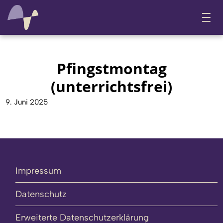
Pfingstmontag
(unterrichtsfrei)
9. Juni 2025
Impressum
Datenschutz
Erweiterte Datenschutzerklärung