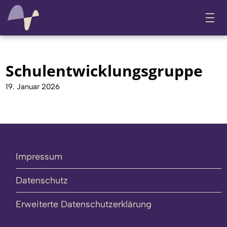
Schulentwicklungsgruppe
19. Januar 2026
Impressum
Datenschutz
Erweiterte Datenschutzerklärung