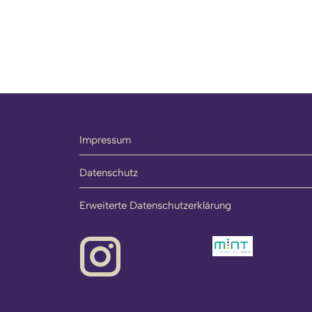
Impressum
Datenschutz
Erweiterte Datenschutzerklärung