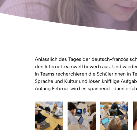
Anlässlich des Tages der deutsch-französische
den Internetteamwettbewerb aus. Und wieder
In Teams recherchieren die SchülerInnen in T
Sprache und Kultur und lösen knifflige Aufgab
Anfang Februar wird es spannend- dann erfah