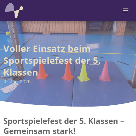
Voller Einsatz beim
Sportspielefest der 5.
Klassen
10. Juni 2025
Sportspielefest der 5. Klassen –
Gemeinsam stark!