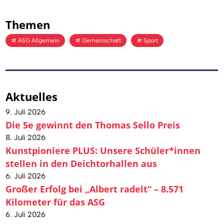
Themen
ASG Allgemein
Gemeinschaft
Sport
Aktuelles
9. Juli 2026
Die 5e gewinnt den Thomas Sello Preis
8. Juli 2026
Kunstpioniere PLUS: Unsere Schüler*innen
stellen in den Deichtorhallen aus
6. Juli 2026
Großer Erfolg bei „Albert radelt“ – 8.571
Kilometer für das ASG
6. Juli 2026