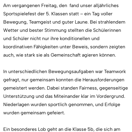
Am vergangenen Freitag, den fand unser alljährliches
Sportspielefest der 5. Klassen statt – ein Tag voller
Bewegung, Teamgeist und guter Laune. Bei strahlendem
Wetter und bester Stimmung stellten die Schülerinnen
und Schüler nicht nur ihre konditionellen und
koordinativen Fähigkeiten unter Beweis, sondern zeigten
auch, wie stark sie als Gemeinschaft agieren können.
In unterschiedlichen Bewegungsaufgaben war Teamwork
gefragt, nur gemeinsam konnten die Herausforderungen
gemeistert werden. Dabei standen Fairness, gegenseitige
Unterstützung und das Miteinander klar im Vordergrund.
Niederlagen wurden sportlich genommen, und Erfolge
wurden gemeinsam gefeiert.
Ein besonderes Lob geht an die Klasse 5b, die sich am