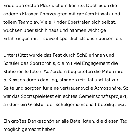
Ende den ersten Platz sichern konnte. Doch auch die
anderen Klassen überzeugten mit großem Einsatz und
tollem Teamplay. Viele Kinder übertrafen sich selbst,
wuchsen über sich hinaus und nahmen wichtige
Erfahrungen mit – sowohl sportlich als auch persönlich.
Unterstützt wurde das Fest durch Schülerinnen und
Schüler des Sportprofils, die mit viel Engagement die
Stationen leiteten. Außerdem begleiteten die Paten ihre
5. Klassen durch den Tag, standen mit Rat und Tat zur
Seite und sorgten für eine vertrauensvolle Atmosphäre. So
war das Sportspielefest ein echtes Gemeinschaftsprojekt,
an dem ein Großteil der Schulgemeinschaft beteiligt war.
Ein großes Dankeschön an alle Beteiligten, die diesen Tag
möglich gemacht haben!