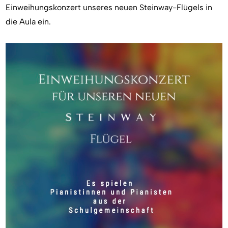
Einweihungskonzert unseres neuen Steinway-Flügels in
die Aula ein.