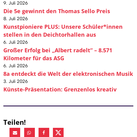
9. Juli 2026
Die 5e gewinnt den Thomas Sello Preis
8. Juli 2026
Kunstpioniere PLUS: Unsere Schüler*innen
stellen in den Deichtorhallen aus
6. Juli 2026
Großer Erfolg bei „Albert radelt“ – 8.571
Kilometer für das ASG
6. Juli 2026
8a entdeckt die Welt der elektronischen Musik
3. Juli 2026
Künste-Präsentation: Grenzenlos kreativ
Teilen!