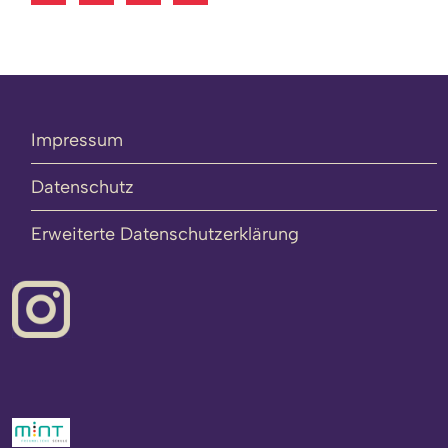
Impressum
Datenschutz
Erweiterte Datenschutzerklärung