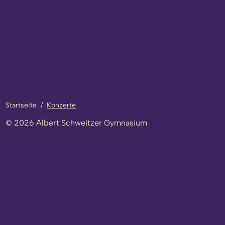
Startseite
/
Konzerte
© 2026 Albert Schweitzer Gymnasium