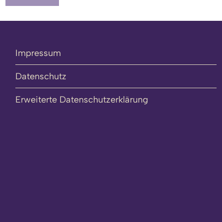
Impressum
Datenschutz
Erweiterte Datenschutzerklärung