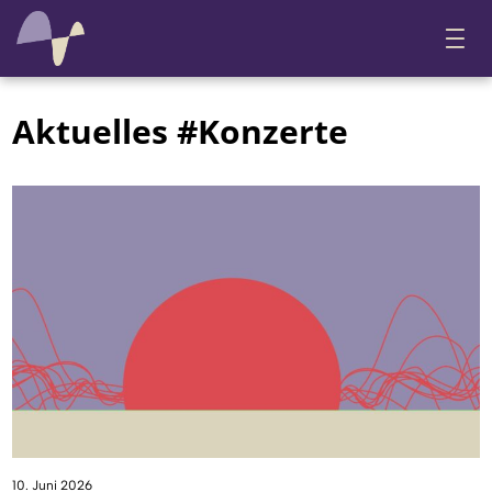
Aktuelles #Konzerte
10. Juni 2026