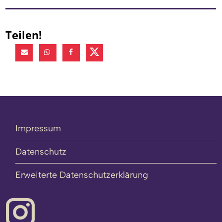
Teilen!
Impressum
Datenschutz
Erweiterte Datenschutzerklärung