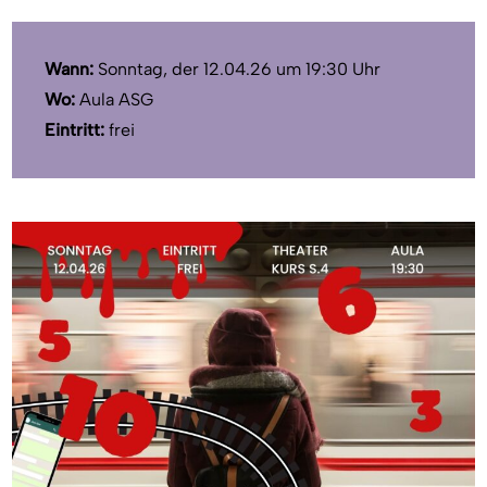
Wann:
Sonntag, der 12.04.26 um 19:30 Uhr
Wo:
Aula ASG
Eintritt:
frei