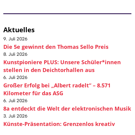
Aktuelles
9. Juli 2026
Die 5e gewinnt den Thomas Sello Preis
8. Juli 2026
Kunstpioniere PLUS: Unsere Schüler*innen
stellen in den Deichtorhallen aus
6. Juli 2026
Großer Erfolg bei „Albert radelt“ – 8.571
Kilometer für das ASG
6. Juli 2026
8a entdeckt die Welt der elektronischen Musik
3. Juli 2026
Künste-Präsentation: Grenzenlos kreativ