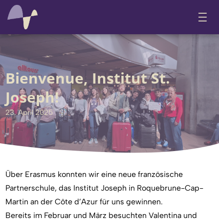
Bienvenue, Institut St.
Joseph!
23. April 2025
Über Erasmus konnten wir eine neue französische
Partnerschule, das Institut Joseph in Roquebrune-Cap-
Martin an der Côte d’Azur für uns gewinnen.
Bereits im Februar und März besuchten Valentina und