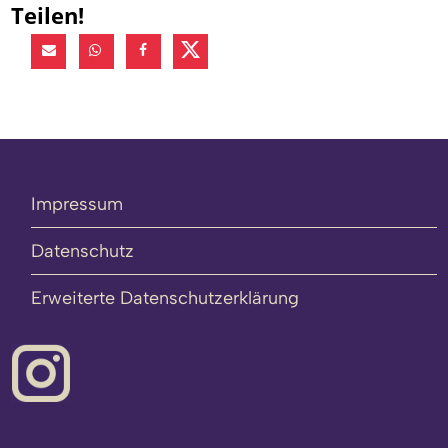
Teilen!
Impressum
Datenschutz
Erweiterte Datenschutzerklärung