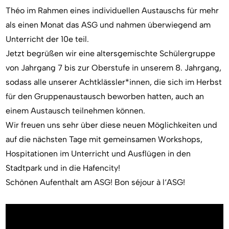
Théo im Rahmen eines individuellen Austauschs für mehr
als einen Monat das ASG und nahmen überwiegend am
Unterricht der 10e teil.
Jetzt begrüßen wir eine altersgemischte Schülergruppe
von Jahrgang 7 bis zur Oberstufe in unserem 8. Jahrgang,
sodass alle unserer Achtklässler*innen, die sich im Herbst
für den Gruppenaustausch beworben hatten, auch an
einem Austausch teilnehmen können.
Wir freuen uns sehr über diese neuen Möglichkeiten und
auf die nächsten Tage mit gemeinsamen Workshops,
Hospitationen im Unterricht und Ausflügen in den
Stadtpark und in die Hafencity!
Schönen Aufenthalt am ASG! Bon séjour à l‘ASG!