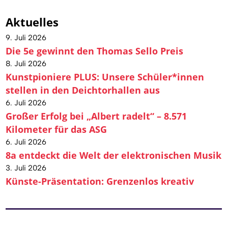
Aktuelles
9. Juli 2026
Die 5e gewinnt den Thomas Sello Preis
8. Juli 2026
Kunstpioniere PLUS: Unsere Schüler*innen
stellen in den Deichtorhallen aus
6. Juli 2026
Großer Erfolg bei „Albert radelt“ – 8.571
Kilometer für das ASG
6. Juli 2026
8a entdeckt die Welt der elektronischen Musik
3. Juli 2026
Künste-Präsentation: Grenzenlos kreativ