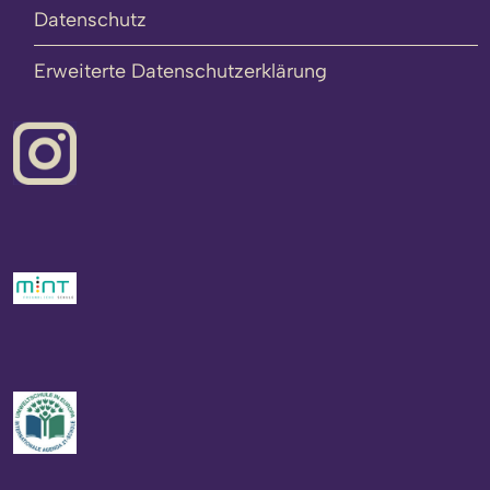
Datenschutz
Erweiterte Datenschutzerklärung