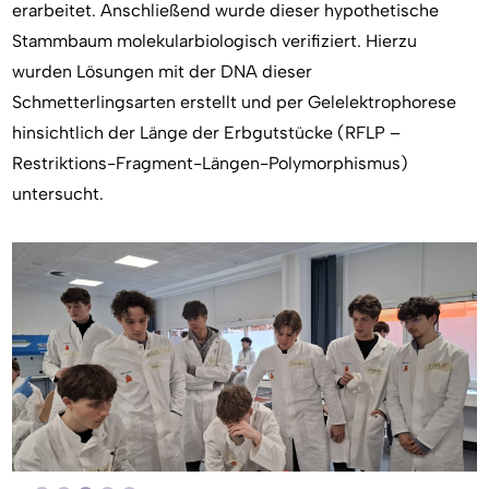
erarbeitet. Anschließend wurde dieser hypothetische
Stammbaum molekularbiologisch verifiziert. Hierzu
wurden Lösungen mit der DNA dieser
Schmetterlingsarten erstellt und per Gelelektrophorese
hinsichtlich der Länge der Erbgutstücke (RFLP –
Restriktions-Fragment-Längen-Polymorphismus)
untersucht.