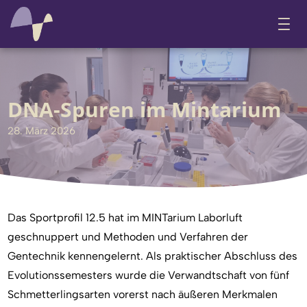
DNA-Spuren im Mintarium
28. März 2026
Das Sportprofil 12.5 hat im MINTarium Laborluft
geschnuppert und Methoden und Verfahren der
Gentechnik kennengelernt. Als praktischer Abschluss des
Evolutionssemesters wurde die Verwandtschaft von fünf
Schmetterlingsarten vorerst nach äußeren Merkmalen