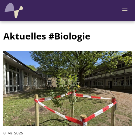
Aktuelles #Biologie
8. Mai 2026