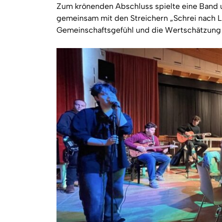
Zum krönenden Abschluss spielte eine Band un
gemeinsam mit den Streichern „Schrei nach L
Gemeinschaftsgefühl und die Wertschätzung f