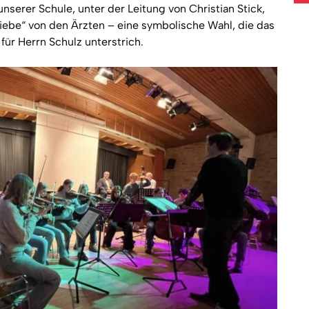
serer Schule, unter der Leitung von Christian Stick,
iebe“ von den Ärzten – eine symbolische Wahl, die das
ür Herrn Schulz unterstrich.