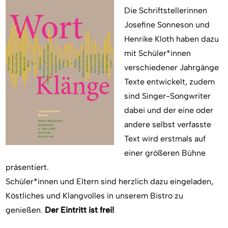
Die Schriftstellerinnen
Josefine Sonneson und
Henrike Kloth haben dazu
mit Schüler*innen
verschiedener Jahrgänge
Texte entwickelt, zudem
sind Singer-Songwriter
dabei und der eine oder
andere selbst verfasste
Text wird erstmals auf
einer größeren Bühne
präsentiert.
Schüler*innen und Eltern sind herzlich dazu eingeladen,
Köstliches und Klangvolles in unserem Bistro zu
genießen.
Der Eintritt ist frei!