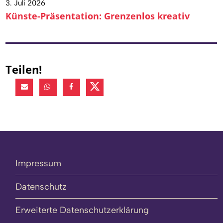
3. Juli 2026
Künste-Präsentation: Grenzenlos kreativ
Teilen!
Impressum
Datenschutz
Erweiterte Datenschutzerklärung