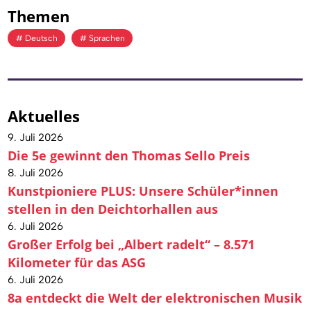
Themen
Deutsch
Sprachen
Aktuelles
9. Juli 2026
Die 5e gewinnt den Thomas Sello Preis
8. Juli 2026
Kunstpioniere PLUS: Unsere Schüler*innen
stellen in den Deichtorhallen aus
6. Juli 2026
Großer Erfolg bei „Albert radelt“ – 8.571
Kilometer für das ASG
6. Juli 2026
8a entdeckt die Welt der elektronischen Musik