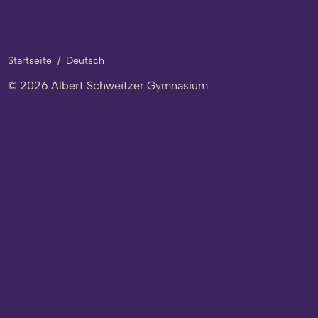
Startseite
/
Deutsch
© 2026 Albert Schweitzer Gymnasium