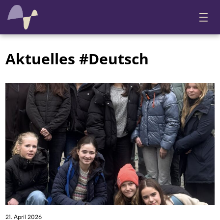
Aktuelles #Deutsch
21. April 2026