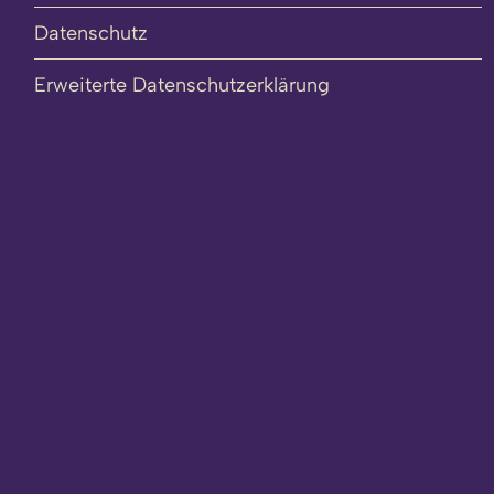
Datenschutz
Erweiterte Datenschutzerklärung