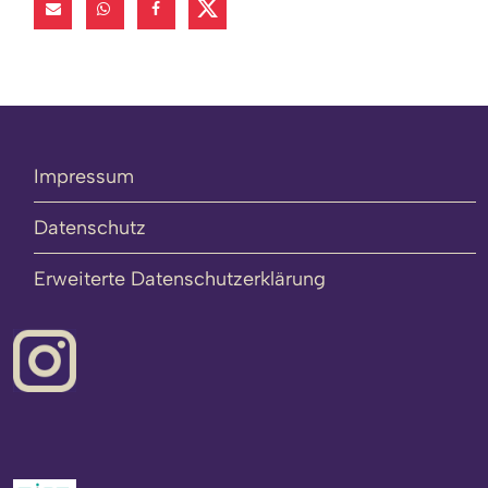
Impressum
Datenschutz
Erweiterte Datenschutzerklärung