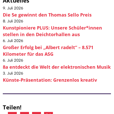
Aktuelles
9. Juli 2026
Die 5e gewinnt den Thomas Sello Preis
8. Juli 2026
Kunstpioniere PLUS: Unsere Schüler*innen
stellen in den Deichtorhallen aus
6. Juli 2026
Großer Erfolg bei „Albert radelt“ – 8.571
Kilometer für das ASG
6. Juli 2026
8a entdeckt die Welt der elektronischen Musik
3. Juli 2026
Künste-Präsentation: Grenzenlos kreativ
Teilen!