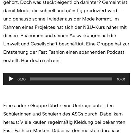
gehört. Doch was steckt eigentlich dahinter? Gemeint ist
damit Mode, die schnell und günstig produziert wird –
und genauso schnell wieder aus der Mode kommt. Im
Rahmen eines Projektes hat sich der N&U-Kurs näher mit
diesem Phänomen und seinen Auswirkungen auf die
Umwelt und Gesellschaft beschäftigt. Eine Gruppe hat zur
Entstehung der Fast Fashion einen spannenden Podcast
erstellt. Hör doch mal rein!
Audio-
00:00
00:00
Player
Eine andere Gruppe führte eine Umfrage unter den
Schülerinnen und Schülern des ASGs durch. Dabei kam
heraus: Viele kaufen regelmäßig Kleidung bei bekannten
Fast-Fashion-Marken. Dabei ist den meisten durchaus