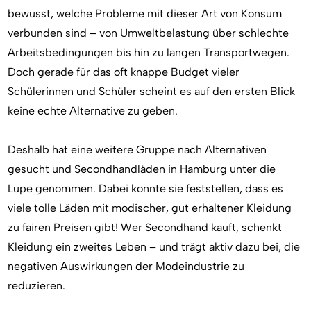
bewusst, welche Probleme mit dieser Art von Konsum
verbunden sind – von Umweltbelastung über schlechte
Arbeitsbedingungen bis hin zu langen Transportwegen.
Doch gerade für das oft knappe Budget vieler
Schülerinnen und Schüler scheint es auf den ersten Blick
keine echte Alternative zu geben.
Deshalb hat eine weitere Gruppe nach Alternativen
gesucht und Secondhandläden in Hamburg unter die
Lupe genommen. Dabei konnte sie feststellen, dass es
viele tolle Läden mit modischer, gut erhaltener Kleidung
zu fairen Preisen gibt! Wer Secondhand kauft, schenkt
Kleidung ein zweites Leben – und trägt aktiv dazu bei, die
negativen Auswirkungen der Modeindustrie zu
reduzieren.