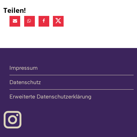
Teilen!
Impressum
Datenschutz
Erweiterte Datenschutzerklärung