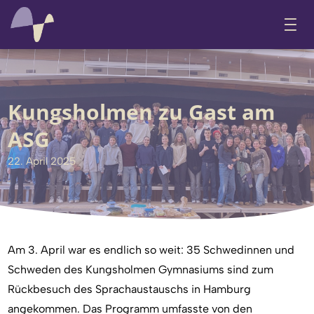
Kungsholmen zu Gast am
ASG
22. April 2025
Am 3. April war es endlich so weit: 35 Schwedinnen und
Schweden des Kungsholmen Gymnasiums sind zum
Rückbesuch des Sprachaustauschs in Hamburg
angekommen. Das Programm umfasste von den