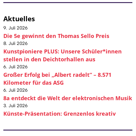
Aktuelles
9. Juli 2026
Die 5e gewinnt den Thomas Sello Preis
8. Juli 2026
Kunstpioniere PLUS: Unsere Schüler*innen
stellen in den Deichtorhallen aus
6. Juli 2026
Großer Erfolg bei „Albert radelt“ – 8.571
Kilometer für das ASG
6. Juli 2026
8a entdeckt die Welt der elektronischen Musik
3. Juli 2026
Künste-Präsentation: Grenzenlos kreativ