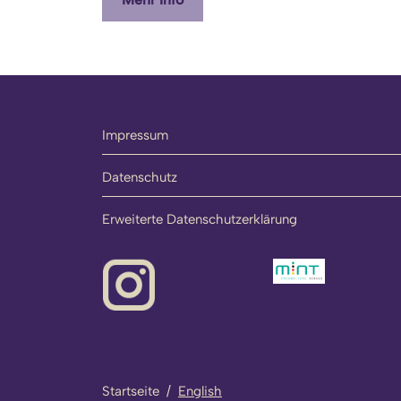
Impressum
Datenschutz
Erweiterte Datenschutzerklärung
Startseite
/
English