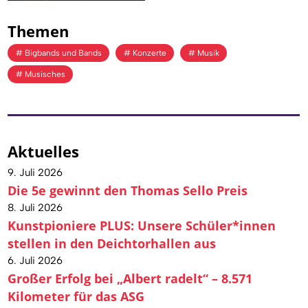
Themen
Bigbands und Bands
Konzerte
Musik
Musisches
Aktuelles
9. Juli 2026
Die 5e gewinnt den Thomas Sello Preis
8. Juli 2026
Kunstpioniere PLUS: Unsere Schüler*innen
stellen in den Deichtorhallen aus
6. Juli 2026
Großer Erfolg bei „Albert radelt“ – 8.571
Kilometer für das ASG