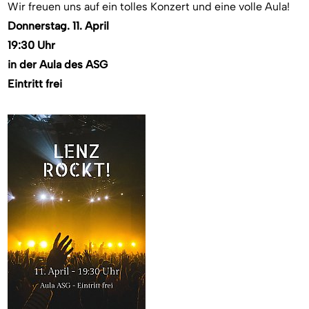
Wir freuen uns auf ein tolles Konzert und eine volle Aula!
Donnerstag. 11. April
19:30 Uhr
in der Aula des
ASG
Eintritt frei