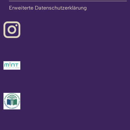
Erweiterte Datenschutzerklärung