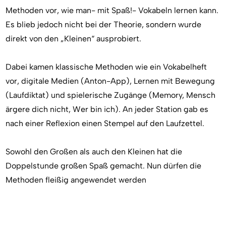
Methoden vor, wie man- mit Spaß!- Vokabeln lernen kann.
Es blieb jedoch nicht bei der Theorie, sondern wurde
direkt von den „Kleinen“ ausprobiert.
Dabei kamen klassische Methoden wie ein Vokabelheft
vor, digitale Medien (Anton-App), Lernen mit Bewegung
(Laufdiktat) und spielerische Zugänge (Memory, Mensch
ärgere dich nicht, Wer bin ich). An jeder Station gab es
nach einer Reflexion einen Stempel auf den Laufzettel.
Sowohl den Großen als auch den Kleinen hat die
Doppelstunde großen Spaß gemacht. Nun dürfen die
Methoden fleißig angewendet werden