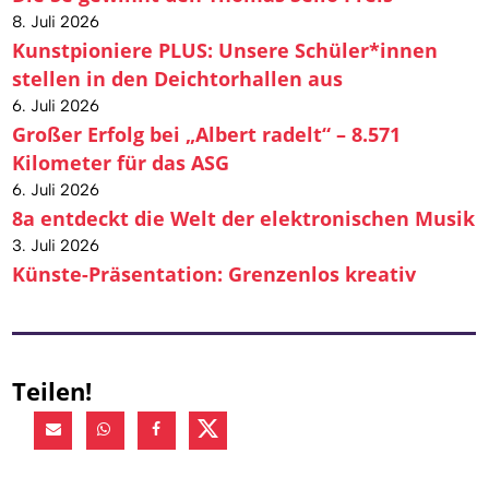
8. Juli 2026
Kunstpioniere PLUS: Unsere Schüler*innen
stellen in den Deichtorhallen aus
6. Juli 2026
Großer Erfolg bei „Albert radelt“ – 8.571
Kilometer für das ASG
6. Juli 2026
8a entdeckt die Welt der elektronischen Musik
3. Juli 2026
Künste-Präsentation: Grenzenlos kreativ
Teilen!