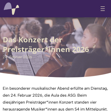
Das Konzert der
Preisträger*innen 2026
24. Februar 2026
Ein besonderer musikalischer Abend erfüllte am Dienstag,
den 24. Februar 2026, die Aula des ASG. Beim
diesjährigen Preisträger*innen Konzert standen vier
herausragende Musiker*innen aus dem S4 im Mittelpunkt.