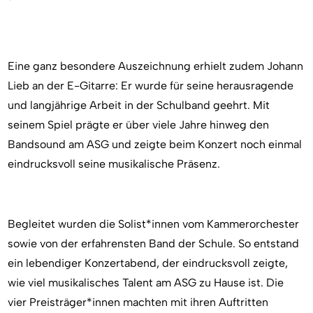
Eine ganz besondere Auszeichnung erhielt zudem Johann
Lieb an der E-Gitarre: Er wurde für seine herausragende
und langjährige Arbeit in der Schulband geehrt. Mit
seinem Spiel prägte er über viele Jahre hinweg den
Bandsound am ASG und zeigte beim Konzert noch einmal
eindrucksvoll seine musikalische Präsenz.
Begleitet wurden die Solist*innen vom Kammerorchester
sowie von der erfahrensten Band der Schule. So entstand
ein lebendiger Konzertabend, der eindrucksvoll zeigte,
wie viel musikalisches Talent am ASG zu Hause ist. Die
vier Preisträger*innen machten mit ihren Auftritten