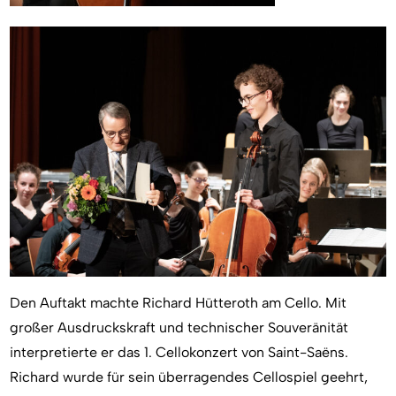
Den Auftakt machte Richard Hütteroth am Cello. Mit
großer Ausdruckskraft und technischer Souveränität
interpretierte er das 1. Cellokonzert von Saint-Saëns.
Richard wurde für sein überragendes Cellospiel geehrt,