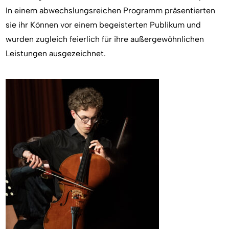
In einem abwechslungsreichen Programm präsentierten
sie ihr Können vor einem begeisterten Publikum und
wurden zugleich feierlich für ihre außergewöhnlichen
Leistungen ausgezeichnet.