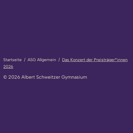
Startseite
/
ASG Allgemein
/
Das Konzert der Preisträger*innen
2026
© 2026 Albert Schweitzer Gymnasium