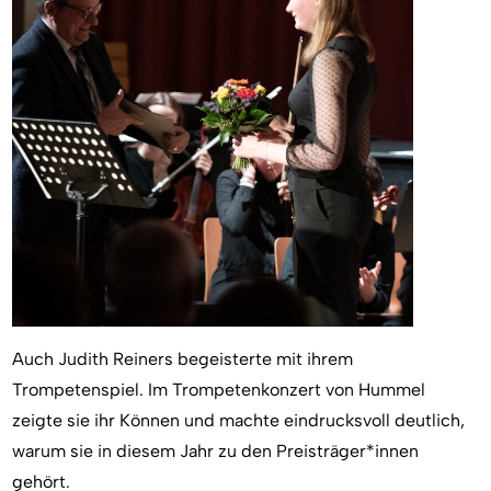
Auch Judith Reiners begeisterte mit ihrem
Trompetenspiel. Im Trompetenkonzert von Hummel
zeigte sie ihr Können und machte eindrucksvoll deutlich,
warum sie in diesem Jahr zu den Preisträger*innen
gehört.