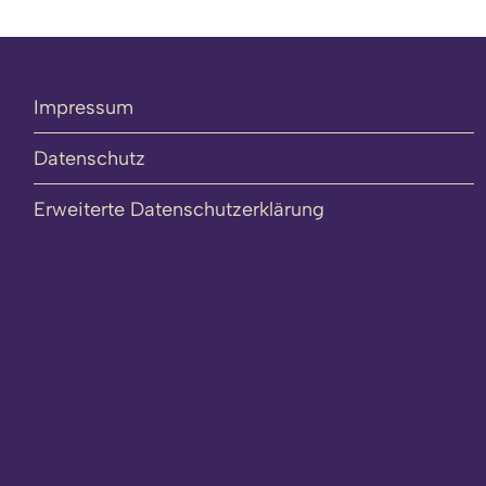
Impressum
Datenschutz
Erweiterte Datenschutzerklärung