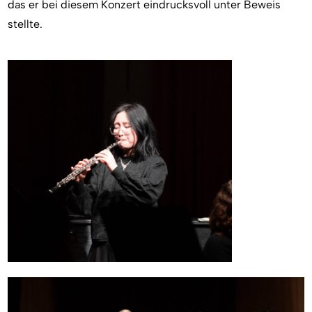
das er bei diesem Konzert eindrucksvoll unter Beweis
stellte.