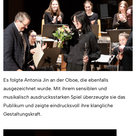
Es folgte Antonia Jin an der Oboe, die ebenfalls
ausgezeichnet wurde. Mit ihrem sensiblen und
musikalisch ausdrucksstarken Spiel überzeugte sie das
Publikum und zeigte eindrucksvoll ihre klangliche
Gestaltungskraft.