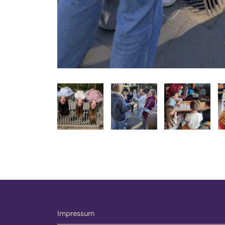
Impressum