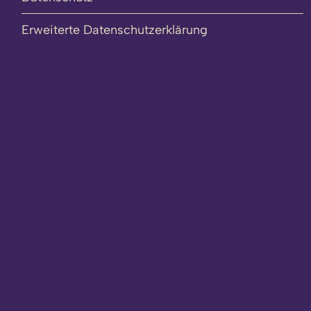
Erweiterte Datenschutzerklärung