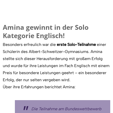
Amina gewinnt in der Solo
Kategorie Englisch!
Besonders erfreulich war die
erste Solo-Teilnahme
einer
Schülerin des Albert-Schweitzer-Gymnasiums. Amina
stellte sich dieser Herausforderung mit großem Erfolg
und wurde für ihre Leistungen im Fach Englisch mit einem
Preis für besondere Leistungen geehrt – ein besonderer
Erfolg, der nur selten vergeben wird.
Über ihre Erfahrungen berichtet Amina:
Die Teilnahme am Bundeswettbewerb