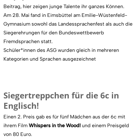
Beitrag, hier zeigen junge Talente ihr ganzes Können.
Am 28. Mai fand in Eimsbüttel am Emilie-Wüstenfeld-
Gymnasium sowohl das Landessprachenfest als auch die
Siegerehrungen für den Bundeswettbewerb
Fremdsprachen statt.
Schüler*innen des ASG wurden gleich in mehreren
Kategorien und Sprachen ausgezeichnet
Siegertreppchen für die 6c in
Englisch!
Einen 2. Preis gab es für fünf Mädchen aus der 6c mit
ihrem Film
Whispers in the Wood!
und einem Preisgeld
von 80 Euro.