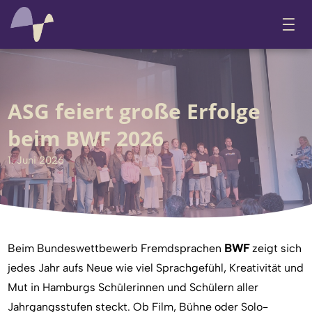
ASG feiert große Erfolge
beim BWF 2026
1. Juni 2026
Beim Bundeswettbewerb Fremdsprachen
BWF
zeigt sich
jedes Jahr aufs Neue wie viel Sprachgefühl, Kreativität und
Mut in Hamburgs Schülerinnen und Schülern aller
Jahrgangsstufen steckt. Ob Film, Bühne oder Solo-