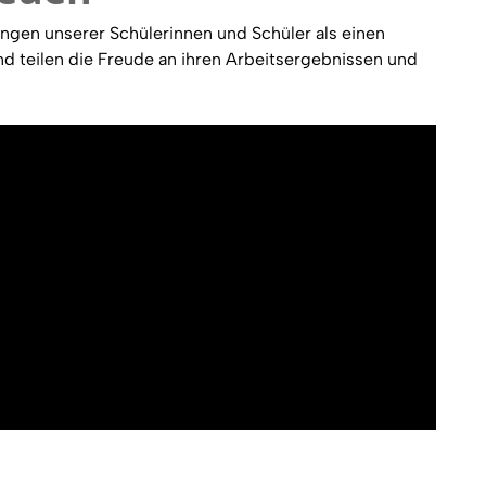
gen unserer Schülerinnen und Schüler als einen
und teilen die Freude an ihren Arbeitsergebnissen und