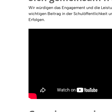
Wir würdigen das Engagement und die Leistun
wichtigen Beitrag in der Schulöffentlichkeit 
Erfolgen.