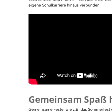
eigene Schulkarriere hinaus verbunden.
Gemeinsam Spaß 
Gemeinsame Feste, wie z.B. das Sommerfest o