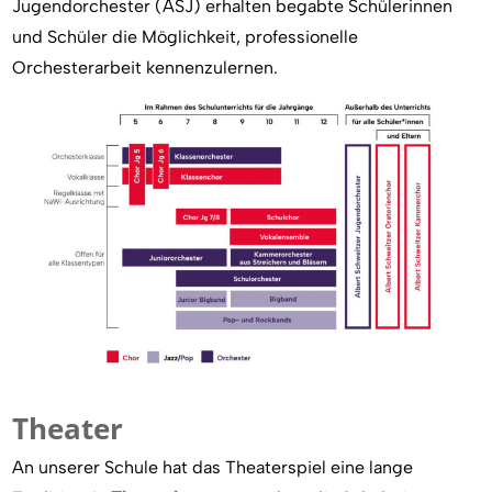
Jugendorchester (ASJ) erhalten begabte Schülerinnen
und Schüler die Möglichkeit, professionelle
Orchesterarbeit kennenzulernen.
Theater
An unserer Schule hat das Theaterspiel eine lange