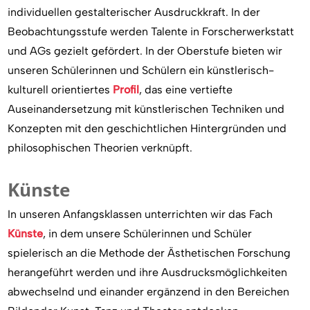
individuellen gestalterischer Ausdruckkraft. In der
Beobachtungsstufe werden Talente in Forscherwerkstatt
und AGs gezielt gefördert. In der Oberstufe bieten wir
unseren Schülerinnen und Schülern ein künstlerisch-
kulturell orientiertes
Profil
, das eine vertiefte
Auseinandersetzung mit künstlerischen Techniken und
Konzepten mit den geschichtlichen Hintergründen und
philosophischen Theorien verknüpft.
Künste
In unseren Anfangsklassen unterrichten wir das Fach
Künste
, in dem unsere Schülerinnen und Schüler
spielerisch an die Methode der Ästhetischen Forschung
herangeführt werden und ihre Ausdrucksmöglichkeiten
abwechselnd und einander ergänzend in den Bereichen