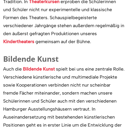
Tradition. In
Theaterkursen
erproben die Schülerinnen
und Schüler nicht nur experimentelle und klassische
Formen des Theaters. Schauspielbegeisterte
verschiedener Jahrgänge stehen außerdem regelmäßig in
den äußerst gefragten Produktionen unseres
Kindertheaters
gemeinsam auf der Bühne.
Bildende Kunst
Auch die
Bildende Kunst
spielt bei uns eine zentrale Rolle.
Verschiedene künstlerische und multimediale Projekte
sowie Kooperationen verbinden nicht nur scheinbar
fremde Fächer miteinander, sondern machen unsere
Schülerinnen und Schüler auch mit den verschiedenen
Hamburger Ausstellungshäusern vertraut. In
Auseinandersetzung mit bestehenden künstlerischen
Positionen geht es in erster Linie um die Entwicklung der