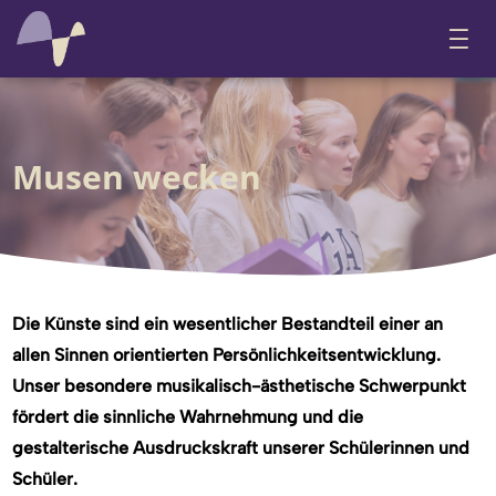
Musen wecken
Die Künste sind ein wesentlicher Bestandteil einer an
allen Sinnen orientierten Persönlichkeitsentwicklung.
Unser besondere musikalisch-ästhetische Schwerpunkt
fördert die sinnliche Wahrnehmung und die
gestalterische Ausdruckskraft unserer Schülerinnen und
Schüler.