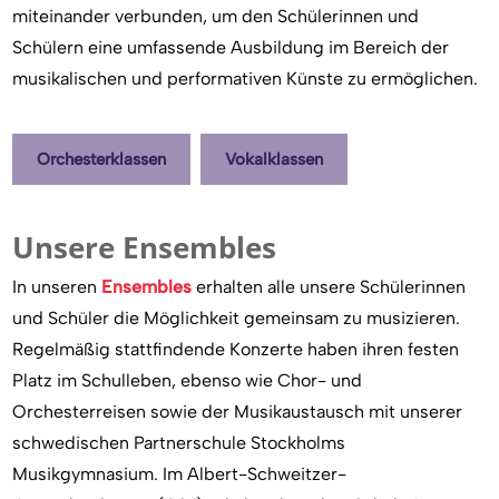
miteinander verbunden, um den Schülerinnen und
Schülern eine umfassende Ausbildung im Bereich der
musikalischen und performativen Künste zu ermöglichen.
Orchesterklassen
Vokalklassen
Unsere Ensembles
In unseren
Ensembles
erhalten alle unsere Schülerinnen
und Schüler die Möglichkeit gemeinsam zu musizieren.
Regelmäßig stattfindende Konzerte haben ihren festen
Platz im Schulleben, ebenso wie Chor- und
Orchesterreisen sowie der Musikaustausch mit unserer
schwedischen Partnerschule Stockholms
Musikgymnasium. Im Albert-Schweitzer-