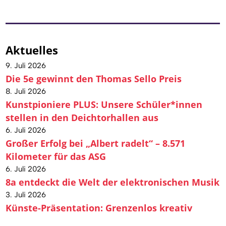
Aktuelles
9. Juli 2026
Die 5e gewinnt den Thomas Sello Preis
8. Juli 2026
Kunstpioniere PLUS: Unsere Schüler*innen
stellen in den Deichtorhallen aus
6. Juli 2026
Großer Erfolg bei „Albert radelt“ – 8.571
Kilometer für das ASG
6. Juli 2026
8a entdeckt die Welt der elektronischen Musik
3. Juli 2026
Künste-Präsentation: Grenzenlos kreativ