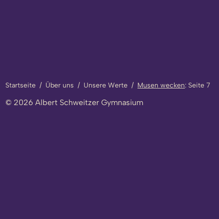
Startseite
/
Über uns
/
Unsere Werte
/
Musen wecken
: Seite 7
© 2026 Albert Schweitzer Gymnasium