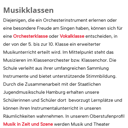
Musikklassen
Diejenigen, die ein Orchesterinstrument erlernen oder
eine besondere Freude am Singen haben, können sich für
eine
Orchesterklasse
oder
Vokalklasse
entscheiden, in
der von der 5. bis zur 10. Klasse ein erweiterter
Musikunterricht erteilt wird. Im Mittelpunkt steht das
Musizieren im Klassenorchester bzw. Klassenchor. Die
Schule verleiht aus ihrer umfangreichen Sammlung
Instrumente und bietet unterstützende Stimmbildung.
Durch die Zusammenarbeit mit der Staatlichen
Jugendmusikschule Hamburg erhalten unsere
Schülerinnen und Schüler dort bevorzugt Lernplätze und
können ihren Instrumentalunterricht in unseren
Räumlichkeiten wahrnehmen. In unserem Oberstufenprofil
Musik in Zeit und Szene
werden Musik und Theater