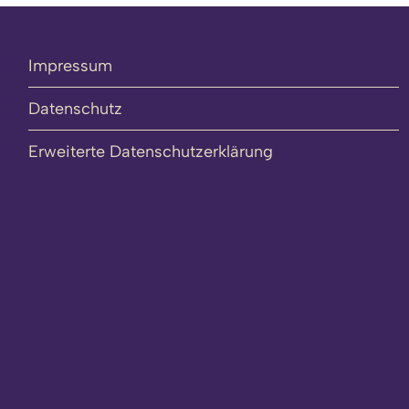
Impressum
Datenschutz
Erweiterte Datenschutzerklärung