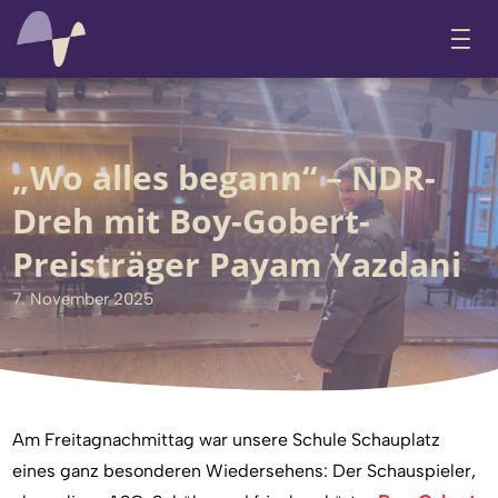
„Wo alles begann“ – NDR-
Dreh mit Boy-Gobert-
Preisträger Payam Yazdani
7. November 2025
Am Freitagnachmittag war unsere Schule Schauplatz
eines ganz besonderen Wiedersehens: Der Schauspieler,