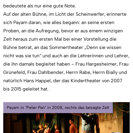
bedeutete als nur eine gute Note.
Auf der alten Bühne, im Licht der Scheinwerfer, erinnerte
sich Payam daran, wie alles begann: an seine ersten
Proben, an die Aufregung, bevor er aus einem winzigen
Zelt heraus zum ersten Mal bei einer Vorstellung die
Bühne betrat, an das Sommertheater „Denn sie wissen
nicht was sie tun“ und auch an die Lehrerinnen und Lehrer,
die ihn damals begleitet haben – Frau Hargesheimer, Frau
Grünefeld, Frau Dahlbender, Herrn Rabe, Herrn Bially und
natürlich Hans Happel, der das Kindertheater von 2007
bis 2015 geleitet hat.
Payam in "Peter Pan" in 2008, rechts das besagte Zelt