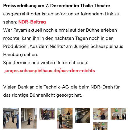
Preisverleihung am 7. Dezember im Thalia Theater
ausgestrahlt oder ist ab sofort unter folgendem Link zu
sehen:
NDR-Beitrag
Wer Payam aktuell noch einmal auf der Bühne erleben
möchte, kann ihn in den nächsten Tagen noch in der
Produktion „Aus dem Nichts“ am Jungen Schauspielhaus
Hamburg sehen.
Spieltermine und weitere Informationen:
junges.schauspielhaus.de/aus-dem-nichts
Vielen Dank an die Technik-AG, die beim NDR-Dreh für
das richtige Bühnenlicht gesorgt hat.