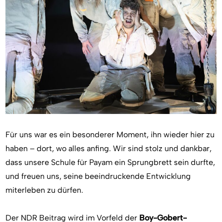
Für uns war es ein besonderer Moment, ihn wieder hier zu
haben – dort, wo alles anfing. Wir sind stolz und dankbar,
dass unsere Schule für Payam ein Sprungbrett sein durfte,
und freuen uns, seine beeindruckende Entwicklung
miterleben zu dürfen.
Der NDR Beitrag wird im Vorfeld der
Boy-Gobert-