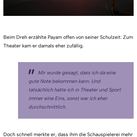
Beim Dreh erzählte Payam offen von seiner Schulzeit: Zum
Theater kam er damals eher zufällig.
Mir wurde gesagt, dass ich da eine
gute Note bekommen kann. Und
tatsächlich hatte ich in Theater und Sport
immer eine Eins, sonst war ich eher
durchschnittlich.
Doch schnell merkte er, dass ihm die Schauspielerei mehr