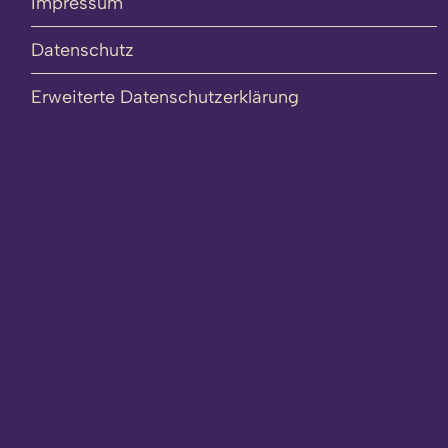
Impressum
Datenschutz
Erweiterte Datenschutzerklärung