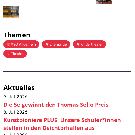
Themen
ASG Allgemein
Ehemalige
Kindertheater
Theater
Aktuelles
9. Juli 2026
Die 5e gewinnt den Thomas Sello Preis
8. Juli 2026
Kunstpioniere PLUS: Unsere Schüler*innen
stellen in den Deichtorhallen aus