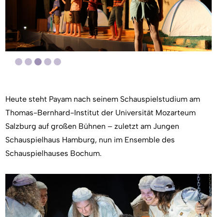
Heute steht Payam nach seinem Schauspielstudium am
Thomas-Bernhard-Institut der Universität Mozarteum
Salzburg auf großen Bühnen – zuletzt am Jungen
Schauspielhaus Hamburg, nun im Ensemble des
Schauspielhauses Bochum.