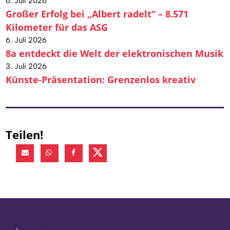
6. Juli 2026
Großer Erfolg bei „Albert radelt“ – 8.571
Kilometer für das ASG
6. Juli 2026
8a entdeckt die Welt der elektronischen Musik
3. Juli 2026
Künste-Präsentation: Grenzenlos kreativ
Teilen!