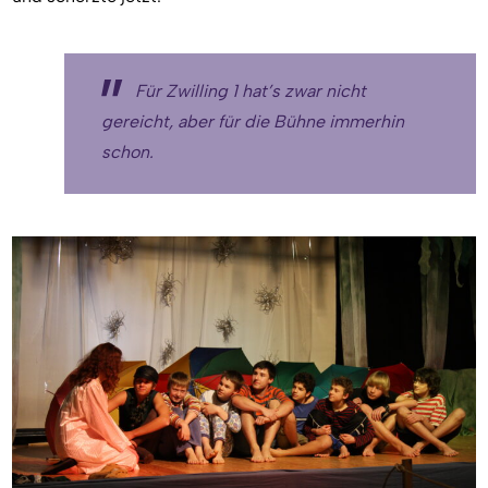
Für Zwilling 1 hat’s zwar nicht
gereicht, aber für die Bühne immerhin
schon.