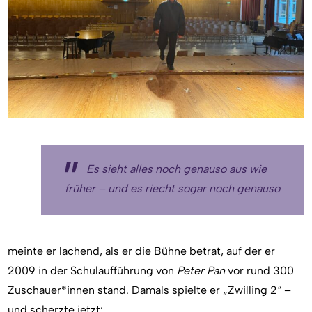
Es sieht alles noch genauso aus wie
früher – und es riecht sogar noch genauso
meinte er lachend, als er die Bühne betrat, auf der er
2009 in der Schulaufführung von
Peter Pan
vor rund 300
Zuschauer*innen stand. Damals spielte er „Zwilling 2“ –
und scherzte jetzt: