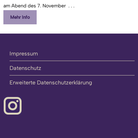
am Abend des 7. November
. . .
Mehr Info
Impressum
Datenschutz
Erweiterte Datenschutzerklärung