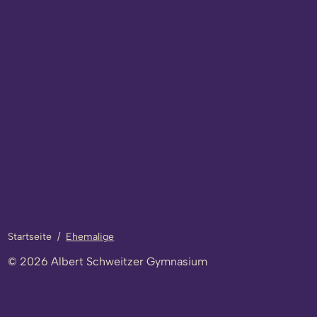
Startseite
/
Ehemalige
© 2026 Albert Schweitzer Gymnasium