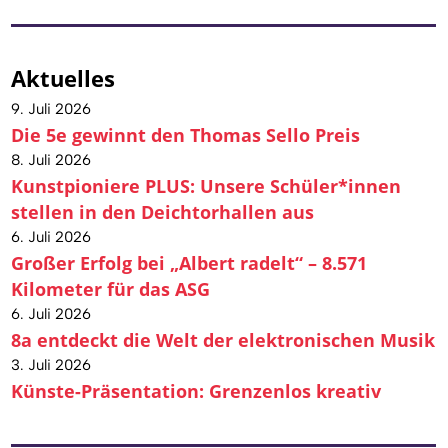
Aktuelles
9. Juli 2026
Die 5e gewinnt den Thomas Sello Preis
8. Juli 2026
Kunstpioniere PLUS: Unsere Schüler*innen
stellen in den Deichtorhallen aus
6. Juli 2026
Großer Erfolg bei „Albert radelt“ – 8.571
Kilometer für das ASG
6. Juli 2026
8a entdeckt die Welt der elektronischen Musik
3. Juli 2026
Künste-Präsentation: Grenzenlos kreativ