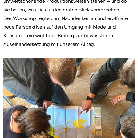
umweltschonende Produktionsweisen stehen – und ob
sie halten, was sie auf den ersten Blick versprechen.
Der Workshop regte zum Nachdenken an und eröffnete
neue Perspektiven auf den Umgang mit Mode und
Konsum – ein wichtiger Beitrag zur bewussteren
Auseinandersetzung mit unserem Alltag.