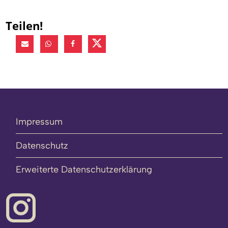
Teilen!
Impressum
Datenschutz
Erweiterte Datenschutzerklärung