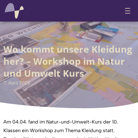
Wo kommt unsere Kleidung
her? – Workshop im Natur
und Umwelt Kurs
7. April 2025
Am 04.04. fand im Natur-und-Umwelt-Kurs der 10.
Klassen ein Workshop zum Thema Kleidung statt.