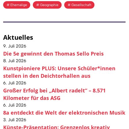
Ehemalige
Geographie
Gesellschaft
Aktuelles
9. Juli 2026
Die 5e gewinnt den Thomas Sello Preis
8. Juli 2026
Kunstpioniere PLUS: Unsere Schüler*innen
stellen in den Deichtorhallen aus
6. Juli 2026
Großer Erfolg bei „Albert radelt“ – 8.571
Kilometer für das ASG
6. Juli 2026
8a entdeckt die Welt der elektronischen Musik
3. Juli 2026
Künste-Präsentation: Grenzenlos kreativ