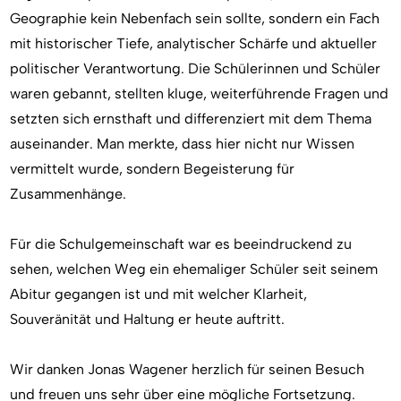
Geographie kein Nebenfach sein sollte, sondern ein Fach
mit historischer Tiefe, analytischer Schärfe und aktueller
politischer Verantwortung. Die Schülerinnen und Schüler
waren gebannt, stellten kluge, weiterführende Fragen und
setzten sich ernsthaft und differenziert mit dem Thema
auseinander. Man merkte, dass hier nicht nur Wissen
vermittelt wurde, sondern Begeisterung für
Zusammenhänge.
Für die Schulgemeinschaft war es beeindruckend zu
sehen, welchen Weg ein ehemaliger Schüler seit seinem
Abitur gegangen ist und mit welcher Klarheit,
Souveränität und Haltung er heute auftritt.
Wir danken Jonas Wagener herzlich für seinen Besuch
und freuen uns sehr über eine mögliche Fortsetzung.