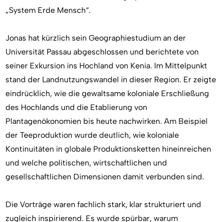
„System Erde Mensch“.
Jonas hat kürzlich sein Geographiestudium an der
Universität Passau abgeschlossen und berichtete von
seiner Exkursion ins Hochland von Kenia. Im Mittelpunkt
stand der Landnutzungswandel in dieser Region. Er zeigte
eindrücklich, wie die gewaltsame koloniale Erschließung
des Hochlands und die Etablierung von
Plantagenökonomien bis heute nachwirken. Am Beispiel
der Teeproduktion wurde deutlich, wie koloniale
Kontinuitäten in globale Produktionsketten hineinreichen
und welche politischen, wirtschaftlichen und
gesellschaftlichen Dimensionen damit verbunden sind.
Die Vorträge waren fachlich stark, klar strukturiert und
zugleich inspirierend. Es wurde spürbar, warum