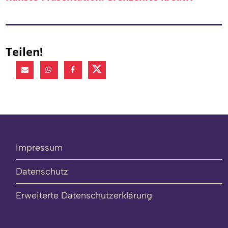
Teilen!
Impressum
Datenschutz
Erweiterte Datenschutzerklärung