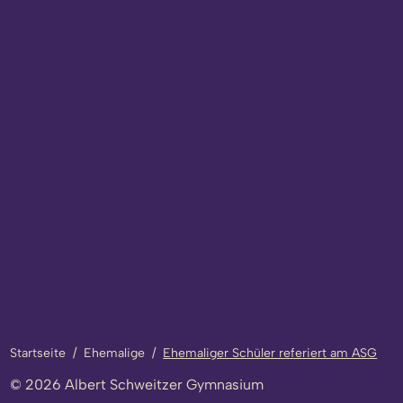
Startseite
/
Ehemalige
/
Ehemaliger Schüler referiert am ASG
© 2026 Albert Schweitzer Gymnasium