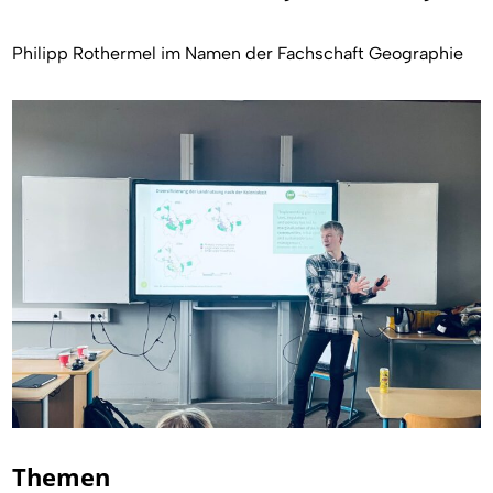
Philipp Rothermel im Namen der Fachschaft Geographie
Themen