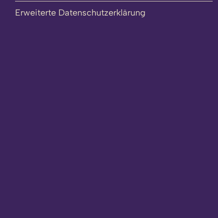
Erweiterte Datenschutzerklärung