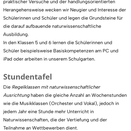
praktischer Versuche und der handlungsorientierten
Herangehensweise wecken wir Neugier und Interesse der
Schülerinnen und Schüler und legen die Grundsteine für
die darauf aufbauende naturwissenschaftliche
Ausbildung.
In den Klassen 5 und 6 lernen die Schülerinnen und
Schüler beispielsweise Basiskompetenzen am PC und
iPad oder arbeiten in unserem Schulgarten.
Stundentafel
Die
Regelklassen mit naturwissenschaftlicher
Ausrichtung
haben die gleiche Anzahl an Wochenstunden
wie die Musikklassen (Orchester und Vokal), jedoch in
jedem Jahr eine Stunde mehr Unterricht in
Naturwissenschaften, die der Vertiefung und der
Teilnahme an Wettbewerben dient.