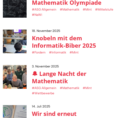
Mathematik Olympiade
#ASG Allgemein
#Mathematik
#Mint
#Mittelstufe
#NaWi
18. November 2025
Knobeln mit dem
Informatik-Biber 2025
#Fordern
#Informatik
#Mint
3. November 2025
🔔 Lange Nacht der
Mathematik
#ASG Allgemein
#Mathematik
#Mint
#Wettbewerbe
14. Juli 2025
Wir sind erneut