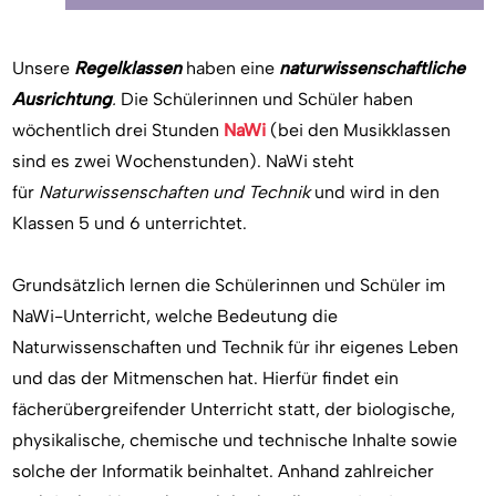
Unsere
Regelklassen
haben eine
naturwissenschaftliche
Ausrichtung
.
Die Schülerinnen und Schüler haben
wöchentlich drei Stunden
NaWi
(bei den Musikklassen
sind es zwei Wochenstunden). NaWi steht
für
Naturwissenschaften und Technik
und wird in den
Klassen 5 und 6 unterrichtet.
Grundsätzlich lernen die Schülerinnen und Schüler im
NaWi-Unterricht, welche Bedeutung die
Naturwissenschaften und Technik für ihr eigenes Leben
und das der Mitmenschen hat. Hierfür findet ein
fächerübergreifender Unterricht statt, der biologische,
physikalische, chemische und technische Inhalte sowie
solche der Informatik beinhaltet. Anhand zahlreicher