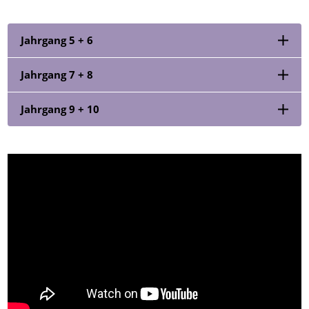
Jahrgang 5 + 6
Jahrgang 7 + 8
Jahrgang 9 + 10