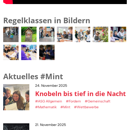
Regelklassen in Bildern
Aktuelles #Mint
24. November 2025
Knobeln bis tief in die Nacht
#ASG Allgemein
#Fordern
#Gemeinschaft
#Mathematik
#Mint
#Wettbewerbe
21. November 2025